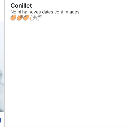
Conillet
No hi ha noves dates confirmades