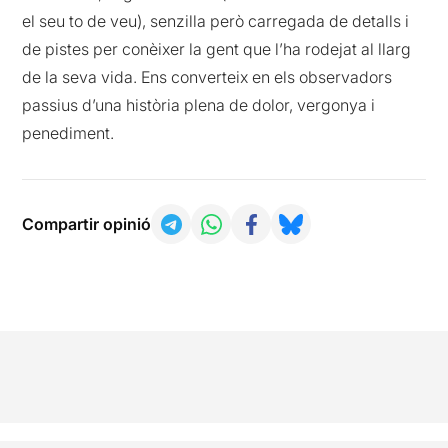
el seu to de veu), senzilla però carregada de detalls i
de pistes per conèixer la gent que l’ha rodejat al llarg
de la seva vida. Ens converteix en els observadors
passius d’una història plena de dolor, vergonya i
penediment.
Compartir opinió