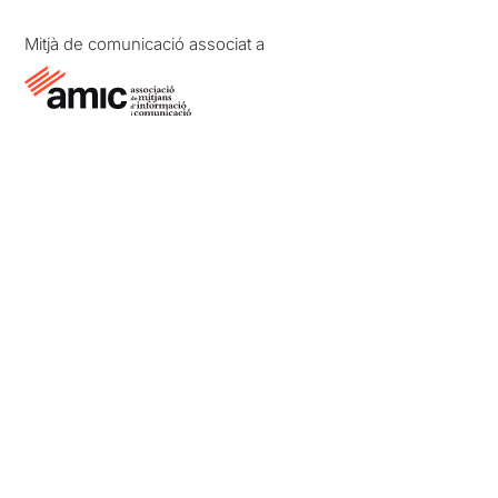
Mitjà de comunicació associat a