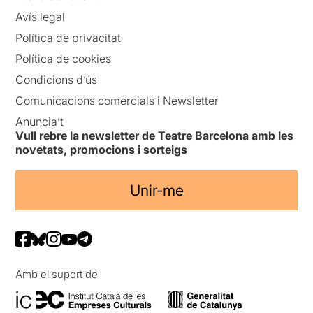
Avís legal
Política de privacitat
Política de cookies
Condicions d’ús
Comunicacions comercials i Newsletter
Anuncia’t
Vull rebre la newsletter de Teatre Barcelona amb les
novetats, promocions i sorteigs
Unir-me
Amb el suport de