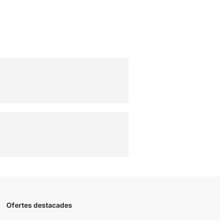
Ofertes destacades