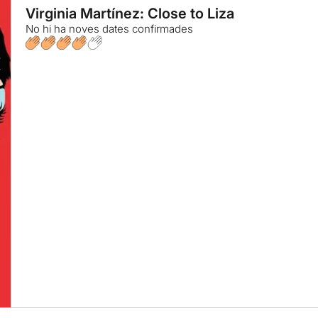
Virginia Martínez: Close to Liza
No hi ha noves dates confirmades