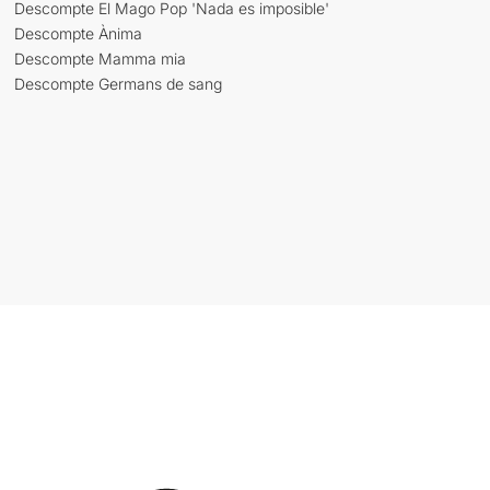
Descompte El Mago Pop 'Nada es imposible'
Descompte Ànima
Descompte Mamma mia
Descompte Germans de sang