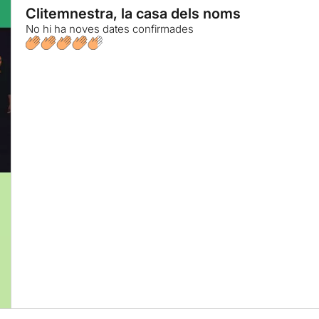
Clitemnestra, la casa dels noms
No hi ha noves dates confirmades