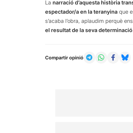
La
narració d’aquesta història tran
espectador/a en la teranyina
que en
s’acaba l’obra, aplaudim perquè ens
el resultat de la seva determinació
Compartir opinió