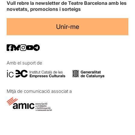
Vull rebre la newsletter de Teatre Barcelona amb les
novetats, promocions i sorteigs
Unir-me
Amb el suport de
Mitjà de comunicació associat a