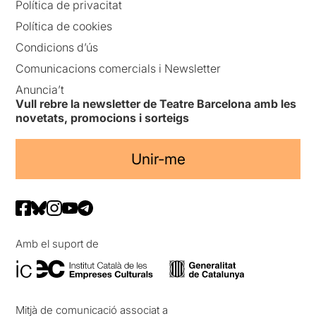
Política de privacitat
Política de cookies
Condicions d’ús
Comunicacions comercials i Newsletter
Anuncia’t
Vull rebre la newsletter de Teatre Barcelona amb les
novetats, promocions i sorteigs
Unir-me
Amb el suport de
Mitjà de comunicació associat a