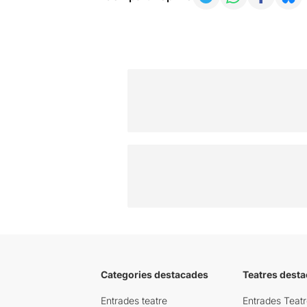
Categories destacades
Teatres desta
Entrades teatre
Entrades Teatr