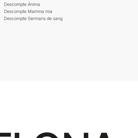
Descompte Ànima
Descompte Mamma mia
Descompte Germans de sang