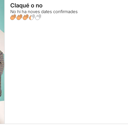
Claqué o no
No hi ha noves dates confirmades