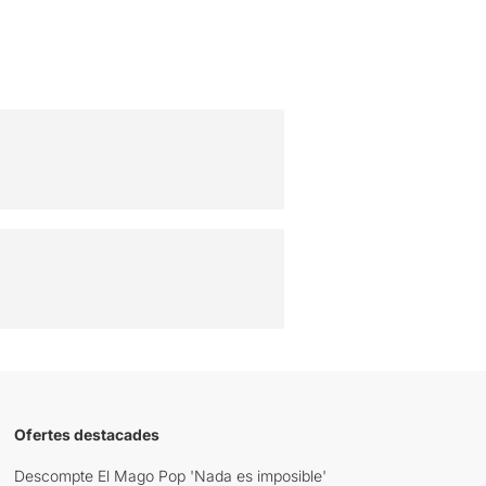
Ofertes destacades
Descompte El Mago Pop 'Nada es imposible'