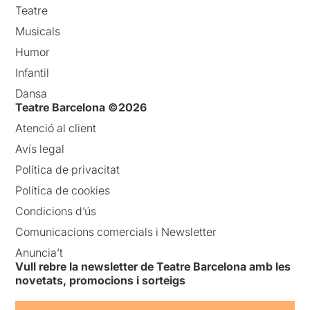
Teatre
Musicals
Humor
Infantil
Dansa
Teatre Barcelona ©2026
Atenció al client
Avís legal
Política de privacitat
Política de cookies
Condicions d’ús
Comunicacions comercials i Newsletter
Anuncia’t
Vull rebre la newsletter de Teatre Barcelona amb les
novetats, promocions i sorteigs