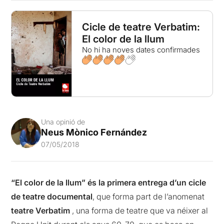
Cicle de teatre Verbatim:
El color de la llum
No hi ha noves dates confirmades
Una opinió de
Neus Mònico Fernández
07/05/2018
“El color de la llum” és
la primera entrega d’un cicle
de teatre documental
, que forma part de l’anomenat
teatre Verbatim
, una forma de teatre que va néixer al