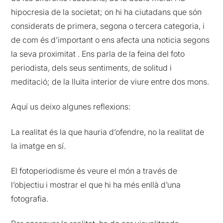
hipocresia de la societat; on hi ha ciutadans que són
considerats de primera, segona o tercera categoria, i
de com és d’important o ens afecta una noticia segons
la seva proximitat . Ens parla de la feina del foto
periodista, dels seus sentiments, de solitud i
meditació; de la lluita interior de viure entre dos mons.
Aquí us deixo algunes reflexions:
La realitat és la que hauria d’ofendre, no la realitat de
la imatge en sí.
El fotoperiodisme és veure el món a través de
l’objectiu i mostrar el que hi ha més enllà d’una
fotografia.