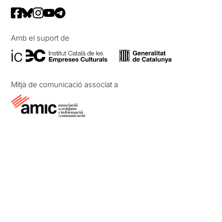
Amb el suport de
Mitjà de comunicació associat a