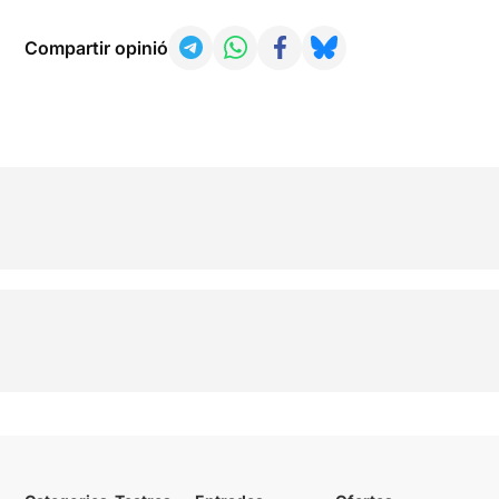
Compartir opinió