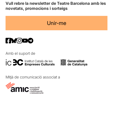
Vull rebre la newsletter de Teatre Barcelona amb les
novetats, promocions i sorteigs
Unir-me
Amb el suport de
Mitjà de comunicació associat a