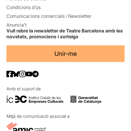
Condicions d’ús
Comunicacions comercials i Newsletter
Anuncia’t
Vull rebre la newsletter de Teatre Barcelona amb les
novetats, promocions i sorteigs
Unir-me
Amb el suport de
Mitjà de comunicació associat a