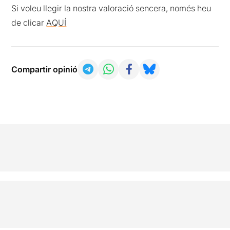
Si voleu llegir la nostra valoració sencera, només heu
de clicar
AQUÍ
Compartir opinió