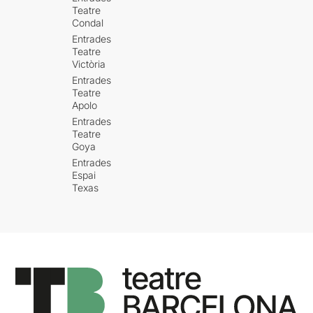
Teatre
Condal
Entrades
Teatre
Victòria
Entrades
Teatre
Apolo
Entrades
Teatre
Goya
Entrades
Espai
Texas