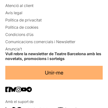
Atenció al client
Avís legal
Política de privacitat
Política de cookies
Condicions d’ús
Comunicacions comercials i Newsletter
Anuncia’t
Vull rebre la newsletter de Teatre Barcelona amb les
novetats, promocions i sorteigs
Unir-me
Amb el suport de