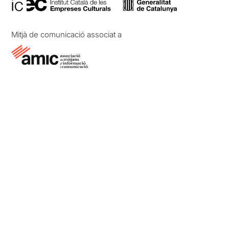
Mitjà de comunicació associat a