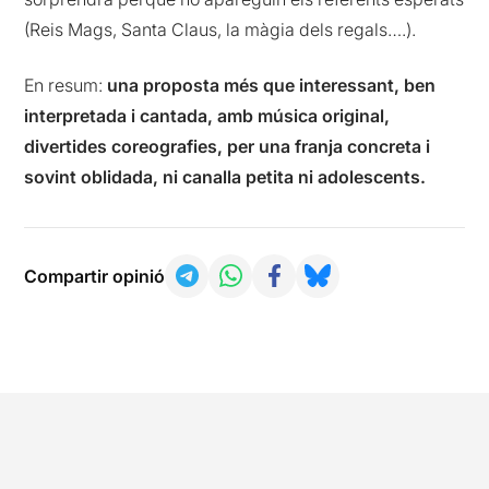
(Reis Mags, Santa Claus, la màgia dels regals….).
En resum:
una proposta més que interessant, ben
interpretada i cantada, amb música original,
divertides coreografies, per una franja concreta i
sovint oblidada, ni canalla petita ni adolescents.
Compartir opinió