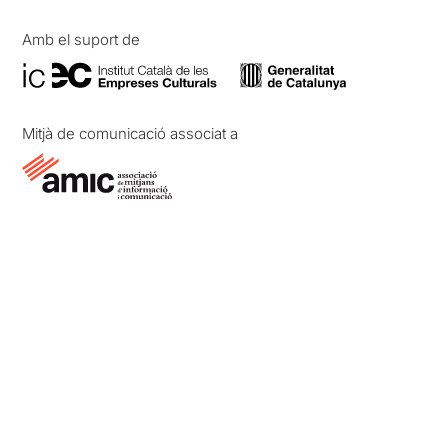
Amb el suport de
Mitjà de comunicació associat a