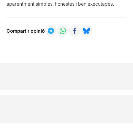
aparentment simples, honestes i ben executades.
Compartir opinió