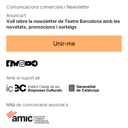
Comunicacions comercials i Newsletter
Anuncia’t
Vull rebre la newsletter de Teatre Barcelona amb les
novetats, promocions i sorteigs
Unir-me
Amb el suport de
Mitjà de comunicació associat a