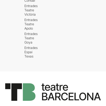
Condal
Entrades
Teatre
Victòria
Entrades
Teatre
Apolo
Entrades
Teatre
Goya
Entrades
Espai
Texas