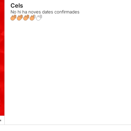
Cels
No hi ha noves dates confirmades