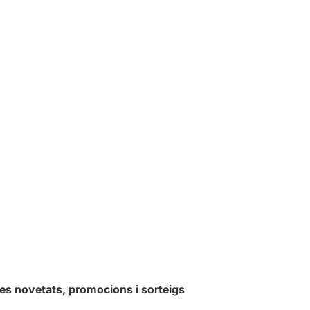
les novetats, promocions i sorteigs