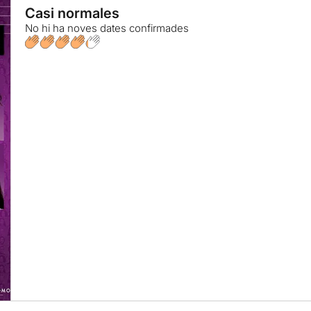
Casi normales
No hi ha noves dates confirmades