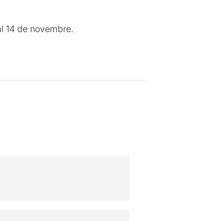
 al 14 de novembre.