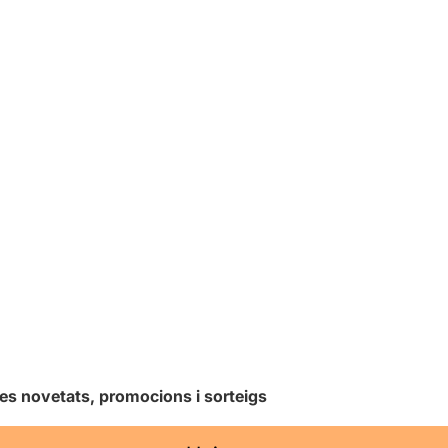
les novetats, promocions i sorteigs