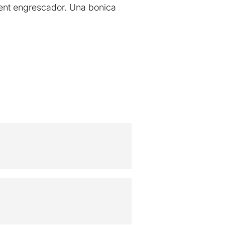
lment engrescador. Una bonica