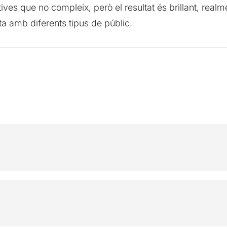
tives que no compleix, però el resultat és brillant, rea
 amb diferents tipus de públic.