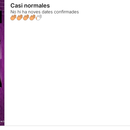
Casi normales
No hi ha noves dates confirmades