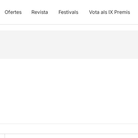
Ofertes
Revista
Festivals
Vota als IX Premis