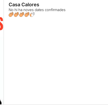
Casa Calores
No hi ha noves dates confirmades