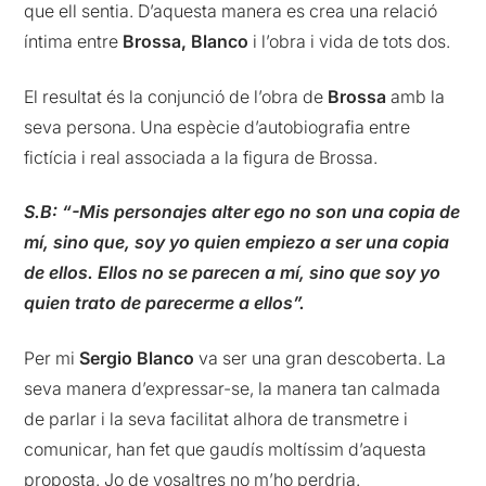
que ell sentia. D’aquesta manera es crea una relació
íntima entre
Brossa, Blanco
i l’obra i vida de tots dos.
El resultat és la conjunció de l’obra de
Brossa
amb la
seva persona. Una espècie d’autobiografia entre
fictícia i real associada a la figura de Brossa.
S.B: “-Mis personajes alter ego no son una copia de
mí, sino que, soy yo quien empiezo a ser una copia
de ellos. Ellos no se parecen a mí, sino que soy yo
quien trato de parecerme a ellos”.
Per mi
Sergio Blanco
va ser una gran descoberta. La
seva manera d’expressar-se, la manera tan calmada
de parlar i la seva facilitat alhora de transmetre i
comunicar, han fet que gaudís moltíssim d’aquesta
proposta. Jo de vosaltres no m’ho perdria.