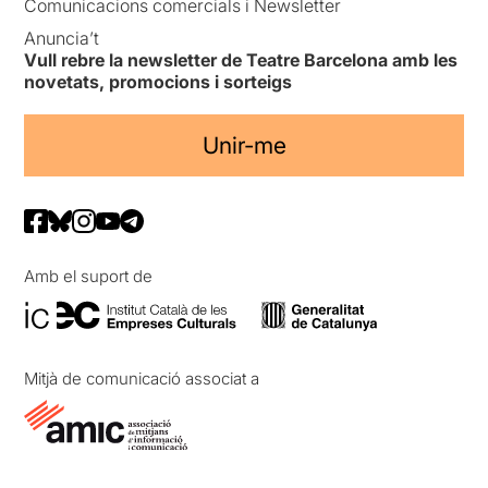
Comunicacions comercials i Newsletter
Anuncia’t
Vull rebre la newsletter de Teatre Barcelona amb les
novetats, promocions i sorteigs
Unir-me
Amb el suport de
Mitjà de comunicació associat a