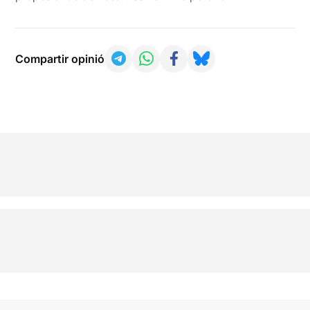
Compartir opinió