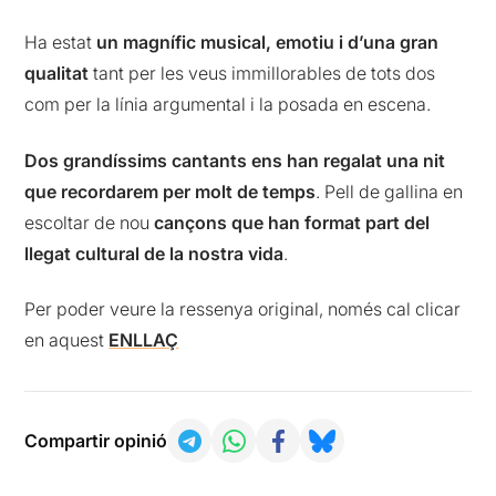
Ha estat
un magnífic musical, emotiu i d’una gran
qualitat
tant per les veus immillorables de tots dos
com per la línia argumental i la posada en escena.
Dos grandíssims cantants ens han regalat una nit
que recordarem per molt de temps
. Pell de gallina en
escoltar de nou
cançons que han format part del
llegat cultural de la nostra vida
.
Per poder veure la ressenya original, només cal clicar
en aquest
ENLLAÇ
Compartir opinió