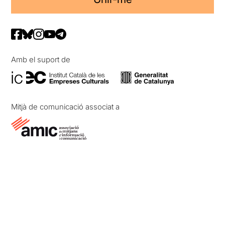
Amb el suport de
Mitjà de comunicació associat a