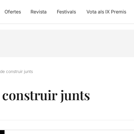
Ofertes
Revista
Festivals
Vota als IX Premis
de construir junts
 construir junts