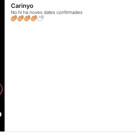
Carinyo
No hi ha noves dates confirmades