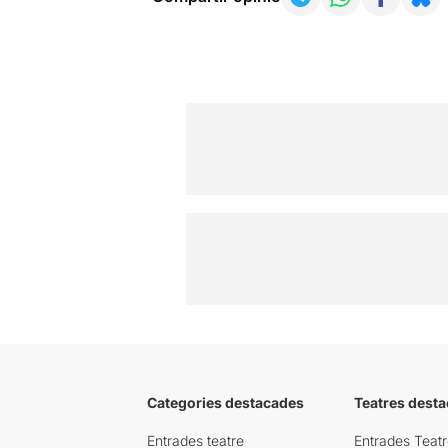
Categories destacades
Teatres desta
Entrades teatre
Entrades Teatr