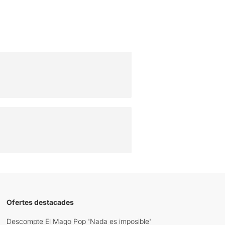
Ofertes destacades
Descompte El Mago Pop 'Nada es imposible'