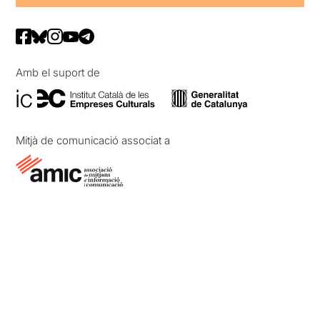
Amb el suport de
Mitjà de comunicació associat a