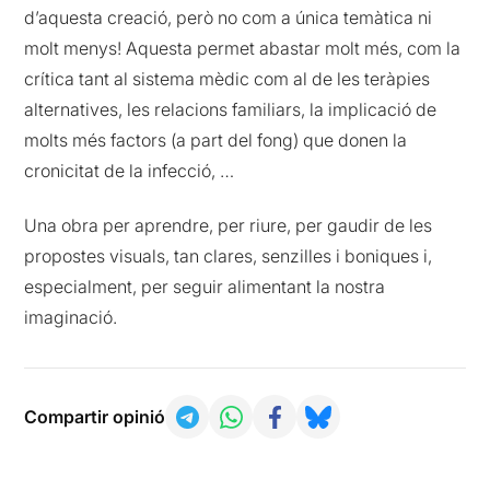
d’aquesta creació, però no com a única temàtica ni
molt menys! Aquesta permet abastar molt més, com la
crítica tant al sistema mèdic com al de les teràpies
alternatives, les relacions familiars, la implicació de
molts més factors (a part del fong) que donen la
cronicitat de la infecció, …
Una obra per aprendre, per riure, per gaudir de les
propostes visuals, tan clares, senzilles i boniques i,
especialment, per seguir alimentant la nostra
imaginació.
Compartir opinió