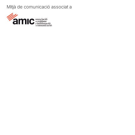
Mitjà de comunicació associat a