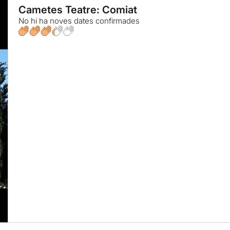
Cametes Teatre: Comiat
No hi ha noves dates confirmades