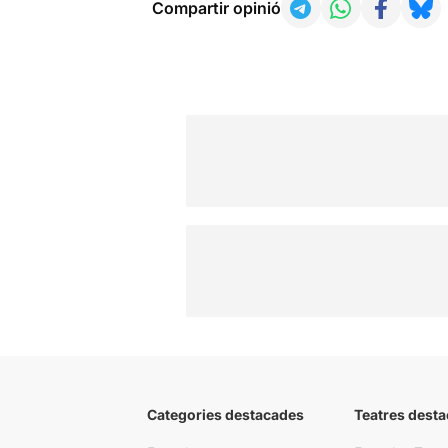
Compartir opinió
Categories destacades
Teatres desta