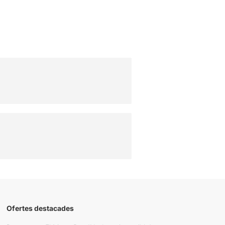
Ofertes destacades