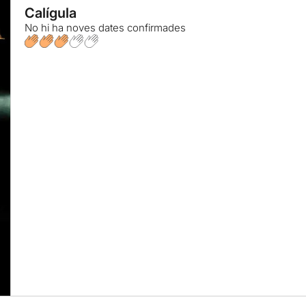
Calígula
No hi ha noves dates confirmades