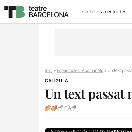
Cartellera i entrades
Inici
»
Espectacles recomanats
»
Un text pass
CALÍGULA
Un text passat