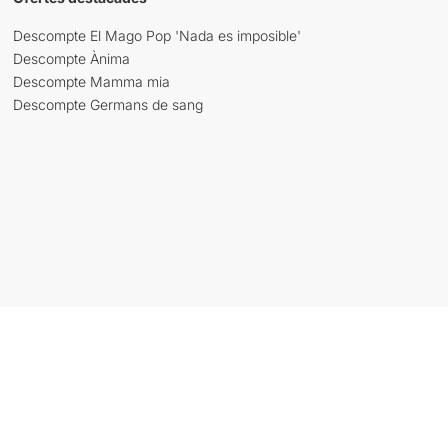
Descompte El Mago Pop 'Nada es imposible'
Descompte Ànima
Descompte Mamma mia
Descompte Germans de sang