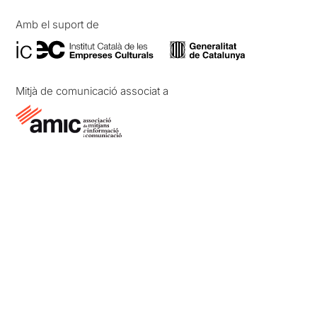
Amb el suport de
Mitjà de comunicació associat a