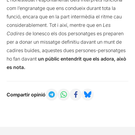
com l’engranatge que ens condueix durant tota la
funció, encara que en la part intermèdia el ritme cau
considerablement. Tot i així, mentre que en
Les
Cadires
de Ionesco els dos personatges es preparen
per a donar un missatge definitiu davant un munt de
cadires buides, aquestes dues persones-personatges
ho fan davant
un públic entendrit que els adora, això
es nota.
Compartir opinió