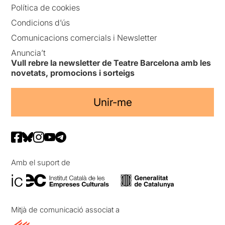
Política de cookies
Condicions d’ús
Comunicacions comercials i Newsletter
Anuncia’t
Vull rebre la newsletter de Teatre Barcelona amb les
novetats, promocions i sorteigs
Unir-me
Amb el suport de
Mitjà de comunicació associat a