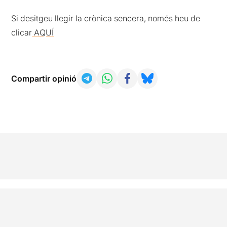
Si desitgeu llegir la crònica sencera, només heu de
clicar
AQUÍ
Compartir opinió