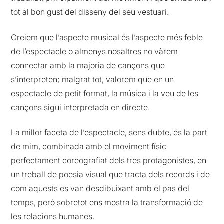
tot al bon gust del disseny del seu vestuari.
Creiem que l’aspecte musical és l’aspecte més feble
de l’espectacle o almenys nosaltres no vàrem
connectar amb la majoria de cançons que
s’interpreten; malgrat tot, valorem que en un
espectacle de petit format, la música i la veu de les
cançons sigui interpretada en directe.
La millor faceta de l’espectacle, sens dubte, és la part
de mim, combinada amb el moviment físic
perfectament coreografiat dels tres protagonistes, en
un treball de poesia visual que tracta dels records i de
com aquests es van desdibuixant amb el pas del
temps, però sobretot ens mostra la transformació de
les relacions humanes.