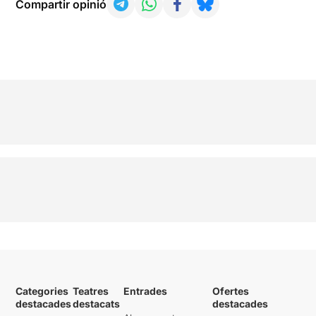
Compartir opinió
Categories
Teatres
Entrades
Ofertes
destacades
destacats
destacades