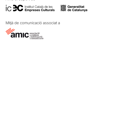
Mitjà de comunicació associat a