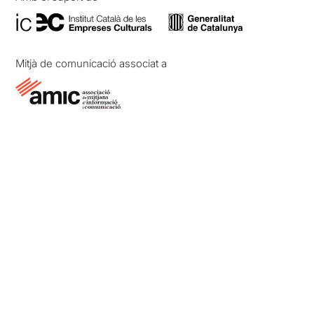
Mitjà de comunicació associat a