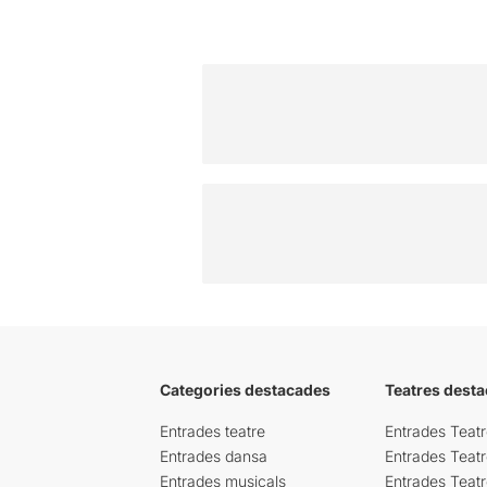
Categories destacades
Teatres desta
Entrades teatre
Entrades Teatr
Entrades dansa
Entrades Teat
Entrades musicals
Entrades Teatr