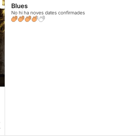
Blues
No hi ha noves dates confirmades