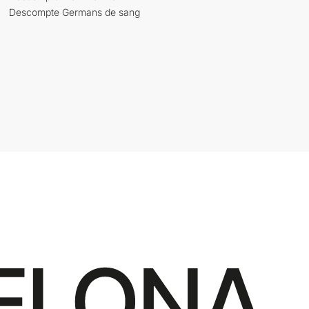
Descompte Germans de sang