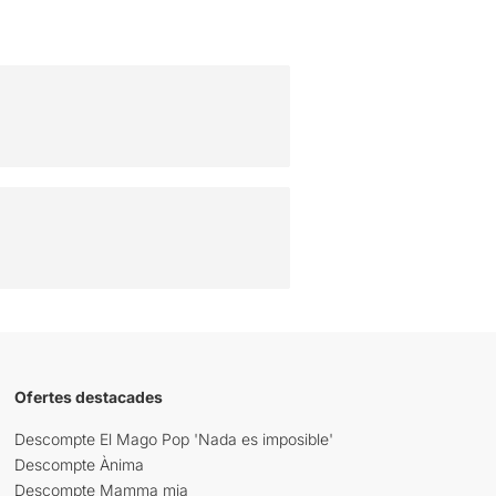
Ofertes destacades
Descompte El Mago Pop 'Nada es imposible'
Descompte Ànima
Descompte Mamma mia