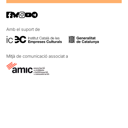
Amb el suport de
Mitjà de comunicació associat a