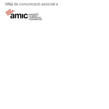
Mitjà de comunicació associat a