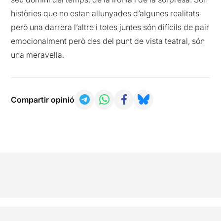
històries que no estan allunyades d’algunes realitats
però una darrera l’altre i totes juntes són difícils de pair
emocionalment però des del punt de vista teatral, són
una meravella.
Compartir opinió