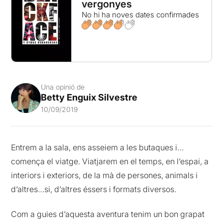
vergonyes
No hi ha noves dates confirmades
Una opinió de
Betty Enguix Silvestre
10/09/2019
Entrem a la sala, ens asseiem a les butaques i…
comença el viatge. Viatjarem en el temps, en l’espai, a
interiors i exteriors, de la mà de persones, animals i
d’altres…si, d’altres éssers i formats diversos.
Com a guies d’aquesta aventura tenim un bon grapat