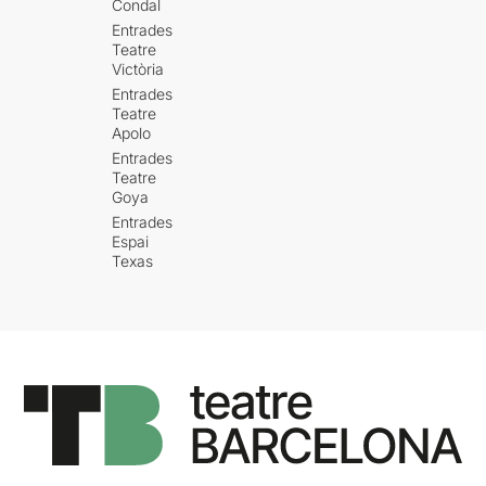
Condal
Entrades
Teatre
Victòria
Entrades
Teatre
Apolo
Entrades
Teatre
Goya
Entrades
Espai
Texas