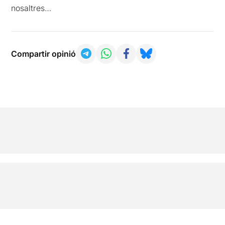
nosaltres…
Compartir opinió