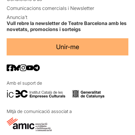
Comunicacions comercials i Newsletter
Anuncia’t
Vull rebre la newsletter de Teatre Barcelona amb les
novetats, promocions i sorteigs
Unir-me
Amb el suport de
Mitjà de comunicació associat a