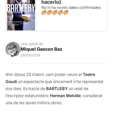
hacerlo)
No hi ha noves dates confirmades
Una opinió de
Miquel Gascon Baz
26/04/2019
Ahir dijous 25 d’abril, vam poder veure al
Teatre
Gaudí
un espectacle que únicament s’ha representat
dos dies. Es tracta de
BARTLEBY
un relat de
l’escriptor estatunidenc
Herman Melville
, considerat
una de les seves millors obres.