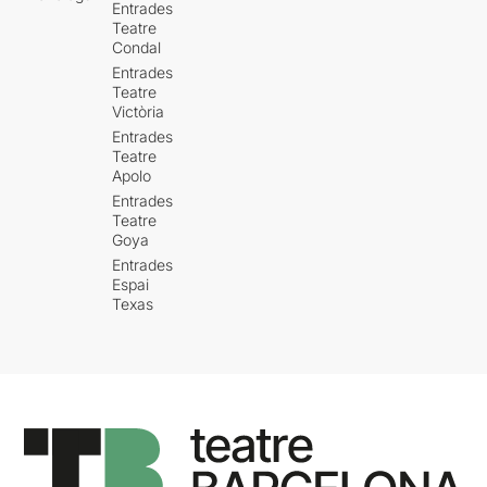
Entrades
Teatre
Condal
Entrades
Teatre
Victòria
Entrades
Teatre
Apolo
Entrades
Teatre
Goya
Entrades
Espai
Texas