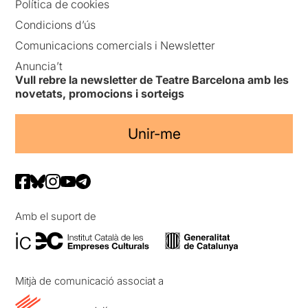
Política de cookies
Condicions d’ús
Comunicacions comercials i Newsletter
Anuncia’t
Vull rebre la newsletter de Teatre Barcelona amb les
novetats, promocions i sorteigs
Unir-me
Amb el suport de
Mitjà de comunicació associat a