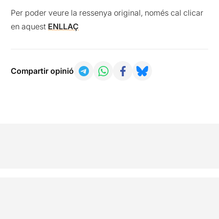
Per poder veure la ressenya original, només cal clicar
en aquest
ENLLAÇ
Compartir opinió