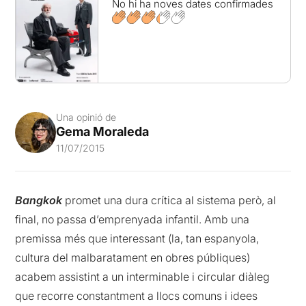
No hi ha noves dates confirmades
Una opinió de
Gema Moraleda
11/07/2015
Bangkok
promet una dura crítica al sistema però, al
final, no passa d’emprenyada infantil. Amb una
premissa més que interessant (la, tan espanyola,
cultura del malbaratament en obres públiques)
acabem assistint a un interminable i circular diàleg
que recorre constantment a llocs comuns i idees