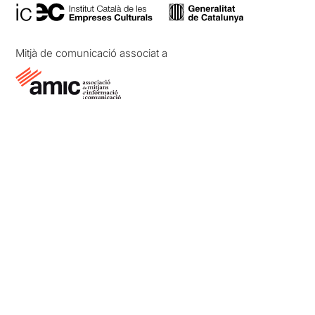
Mitjà de comunicació associat a