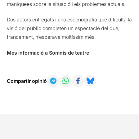
maniquees sobre la situació i els problemes actuals.
Dos actors entregats i una escenografia que dificulta la
visió del públic completen un espectacle del que,
francament, n’esperava moltíssim més.
Més informació a Somnis de teatre
Compartir opinió