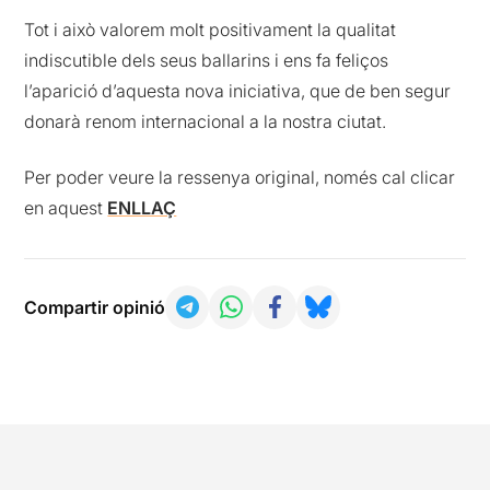
Tot i això valorem molt positivament la qualitat
indiscutible dels seus ballarins i ens fa feliços
l’aparició d’aquesta nova iniciativa, que de ben segur
donarà renom internacional a la nostra ciutat.
Per poder veure la ressenya original, només cal clicar
en aquest
ENLLAÇ
Compartir opinió