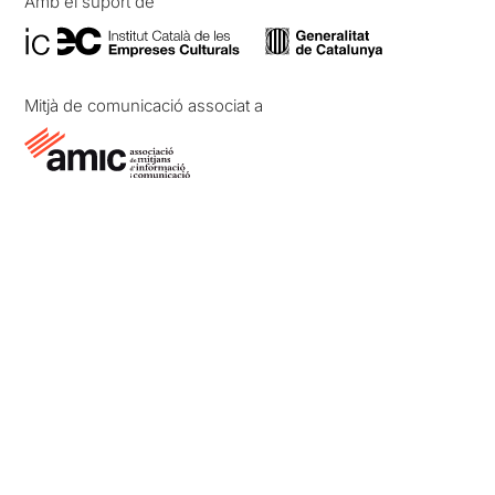
Amb el suport de
Mitjà de comunicació associat a