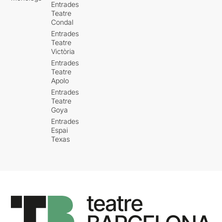
Entrades
Teatre
Condal
Entrades
Teatre
Victòria
Entrades
Teatre
Apolo
Entrades
Teatre
Goya
Entrades
Espai
Texas