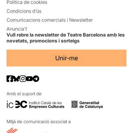
Política de cookies
Condicions d’ús
Comunicacions comercials i Newsletter
Anuncia’t
Vull rebre la newsletter de Teatre Barcelona amb les
novetats, promocions i sorteigs
Unir-me
Amb el suport de
Mitjà de comunicació associat a