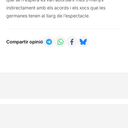
indirectament amb els acords i els xocs que les
germanes tenen al llarg de l’espectacle.
Compartir opinió