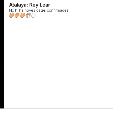
Atalaya: Rey Lear
No hi ha noves dates confirmades