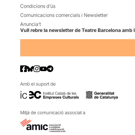
Condicions d’ús
Comunicacions comercials i Newsletter
Anuncia’t
Vull rebre la newsletter de Teatre Barcelona amb 
Amb el suport de
Mitjà de comunicació associat a