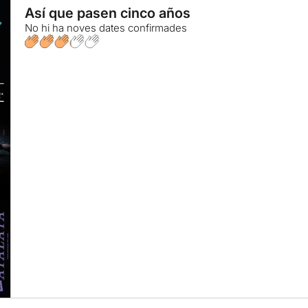
Así que pasen cinco años
No hi ha noves dates confirmades