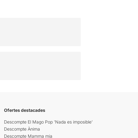
Ofertes destacades
Descompte El Mago Pop 'Nada es imposible'
Descompte Ànima
Descompte Mamma mia