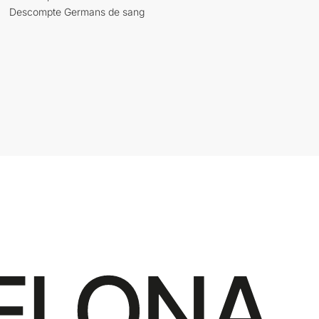
Descompte Germans de sang