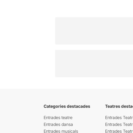
Categories destacades
Teatres desta
Entrades teatre
Entrades Teatr
Entrades dansa
Entrades Teat
Entrades musicals
Entrades Teatr