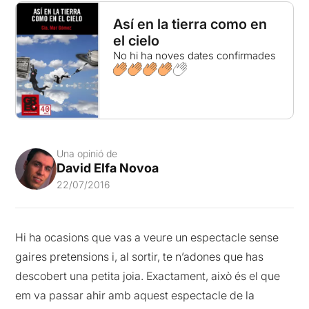
Así en la tierra como en
el cielo
No hi ha noves dates confirmades
Una opinió de
David Elfa Novoa
22/07/2016
Hi ha ocasions que vas a veure un espectacle sense
gaires pretensions i, al sortir, te n’adones que has
descobert una petita joia. Exactament, això és el que
em va passar ahir amb aquest espectacle de la