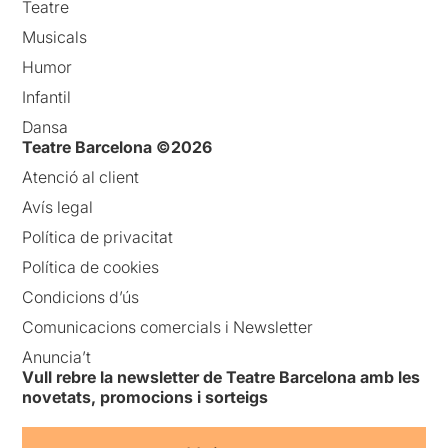
Teatre
Musicals
Humor
Infantil
Dansa
Teatre Barcelona ©2026
Atenció al client
Avís legal
Política de privacitat
Política de cookies
Condicions d’ús
Comunicacions comercials i Newsletter
Anuncia’t
Vull rebre la newsletter de Teatre Barcelona amb les
novetats, promocions i sorteigs