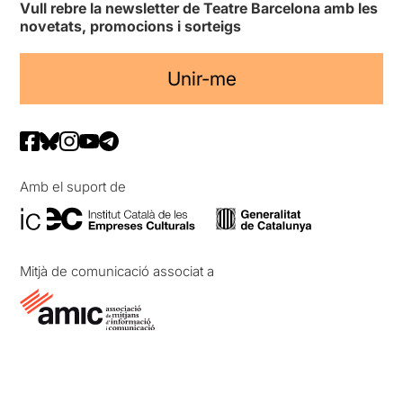
Vull rebre la newsletter de Teatre Barcelona amb les
novetats, promocions i sorteigs
Unir-me
Amb el suport de
Mitjà de comunicació associat a