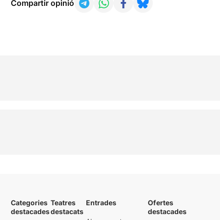
Compartir opinió
Categories
Teatres
Entrades
Ofertes
destacades
destacats
destacades