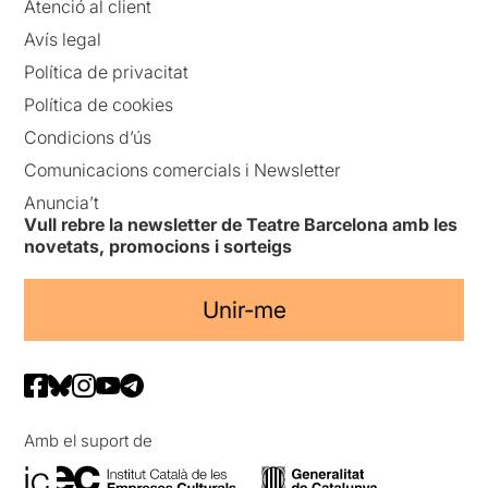
Atenció al client
Avís legal
Política de privacitat
Política de cookies
Condicions d’ús
Comunicacions comercials i Newsletter
Anuncia’t
Vull rebre la newsletter de Teatre Barcelona amb les
novetats, promocions i sorteigs
Unir-me
Amb el suport de