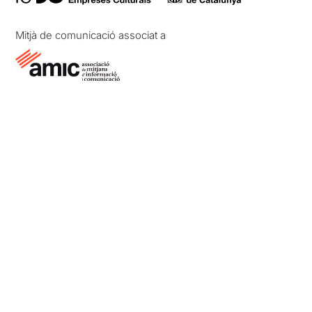
Mitjà de comunicació associat a