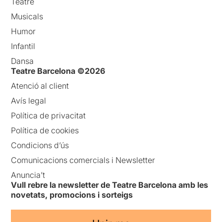
Teatre
Musicals
Humor
Infantil
Dansa
Teatre Barcelona ©2026
Atenció al client
Avís legal
Política de privacitat
Política de cookies
Condicions d’ús
Comunicacions comercials i Newsletter
Anuncia’t
Vull rebre la newsletter de Teatre Barcelona amb les
novetats, promocions i sorteigs