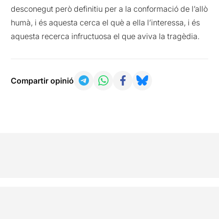
desconegut però definitiu per a la conformació de l’allò
humà, i és aquesta cerca el què a ella l’interessa, i és
aquesta recerca infructuosa el que aviva la tragèdia.
Compartir opinió