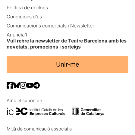
Política de cookies
Condicions d’ús
Comunicacions comercials i Newsletter
Anuncia’t
Vull rebre la newsletter de Teatre Barcelona amb les
novetats, promocions i sorteigs
Unir-me
Amb el suport de
Mitjà de comunicació associat a