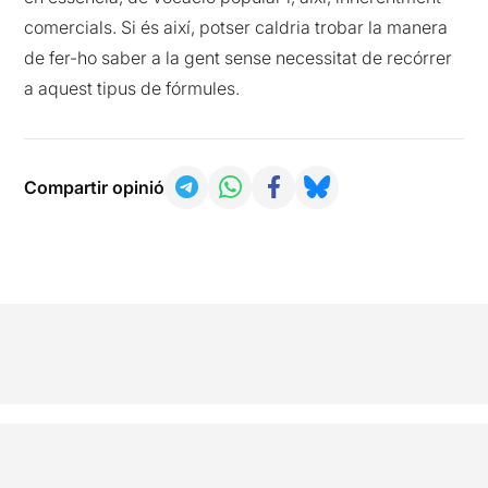
comercials. Si és així, potser caldria trobar la manera
de fer-ho saber a la gent sense necessitat de recórrer
a aquest tipus de fórmules.
Compartir opinió