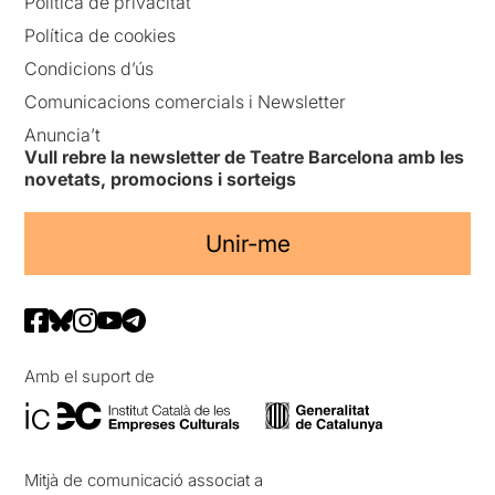
Política de privacitat
Política de cookies
Condicions d’ús
Comunicacions comercials i Newsletter
Anuncia’t
Vull rebre la newsletter de Teatre Barcelona amb les
novetats, promocions i sorteigs
Unir-me
Amb el suport de
Mitjà de comunicació associat a