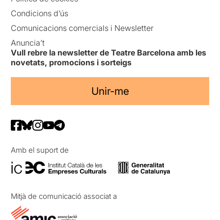
Condicions d’ús
Comunicacions comercials i Newsletter
Anuncia’t
Vull rebre la newsletter de Teatre Barcelona amb les
novetats, promocions i sorteigs
Unir-me
Amb el suport de
Mitjà de comunicació associat a