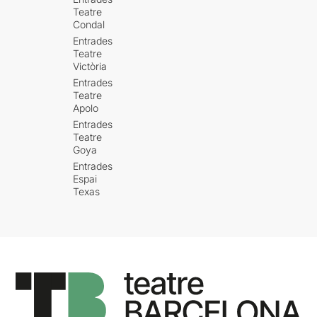
Teatre
Condal
Entrades
Teatre
Victòria
Entrades
Teatre
Apolo
Entrades
Teatre
Goya
Entrades
Espai
Texas