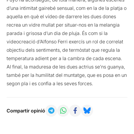
d’una intimitat gairebé sensual, com en la de la platja o
aquella en què el vídeo de darrere les dues dones
recrea un vidre mullat per situar-nos en la melangia
parada i grisosa d’un dia de pluja. És com si la
videocreació d’Alfonso Ferri exercís un rol de correlat
objectiu dels sentiments, de termòstat que regula la
temperatura adient per a la cambra de cada escena.
Al final, la maduresa de les dues actrius se’ns guanya,
també per la humilitat del muntatge, que es posa en un
segon pla i es confia a les seves forces.
Compartir opinió