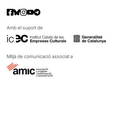
Amb el suport de
Mitjà de comunicació associat a