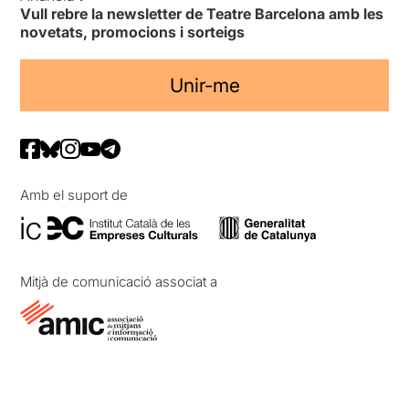
Vull rebre la newsletter de Teatre Barcelona amb les
novetats, promocions i sorteigs
Unir-me
Amb el suport de
Mitjà de comunicació associat a